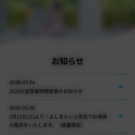
お知らせ
2026.07.24
2026お盆営業時間変更のお知らせ
2026.05.20
5月23日(土)より！よしまルシェ売店でお得袋
の販売をいたします。（数量限定）