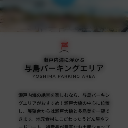
瀬戸内海に浮かぶ
与島パーキングエリア
YOSHIMA PARKING AREA
瀬戸内海の絶景を楽しむなら、与島パーキン
グエリアがおすすめ！瀬戸大橋の中心に位置
し、展望台からは瀬戸大橋と多島美を一望で
きます。地元食材にこだわったうどん屋やフ
ードコート、特産品が豊富なお土産ショップ