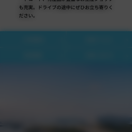
も充実。ドライブの途中にぜひお立ち寄りく
ださい。
ご利用案内
交通アクセス
採用情報
お問い合わせ