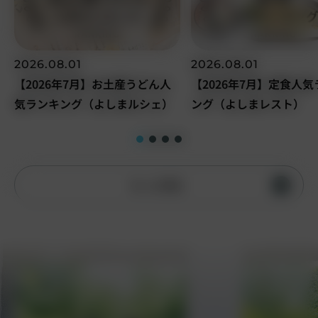
2026.08.01
2026.08.01
【2026年7月】お土産うどん人
【2026年7月】定食人
気ランキング（よしまルシェ）
ング（よしまレスト）
もっと見る