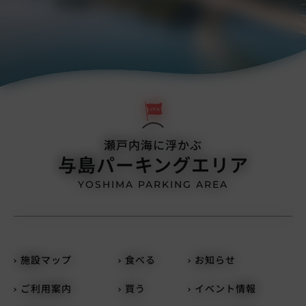
瀬戸内海に浮かぶ
与島パーキングエリア
YOSHIMA PARKING AREA
施設マップ
食べる
お知らせ
ご利用案内
買う
イベント情報