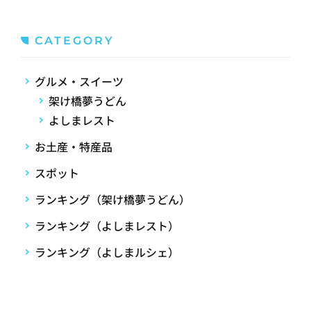
CATEGORY
グルメ・スイーツ
架け橋夢うどん
よしまレスト
お土産・特産品
スポット
ランキング（架け橋夢うどん）
ランキング（よしまレスト）
ランキング（よしまルシェ）