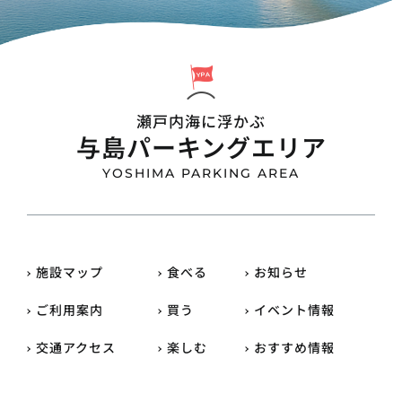
瀬戸内海に浮かぶ
与島パーキングエリア
YOSHIMA PARKING AREA
施設マップ
食べる
お知らせ
ご利用案内
買う
イベント情報
交通アクセス
楽しむ
おすすめ情報