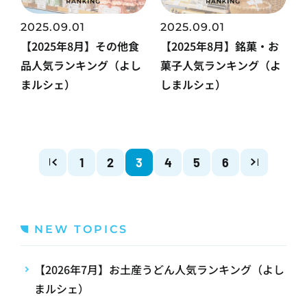
2025.09.01
2025.09.01
【2025年8月】その他食
【2025年8月】銘菓・お
品人気ランキング（よし
菓子人気ランキング（よ
まルシェ）
しまルシェ）
1
2
3
4
5
6
NEW TOPICS
【2026年7月】お土産うどん人気ランキング（よし
まルシェ）