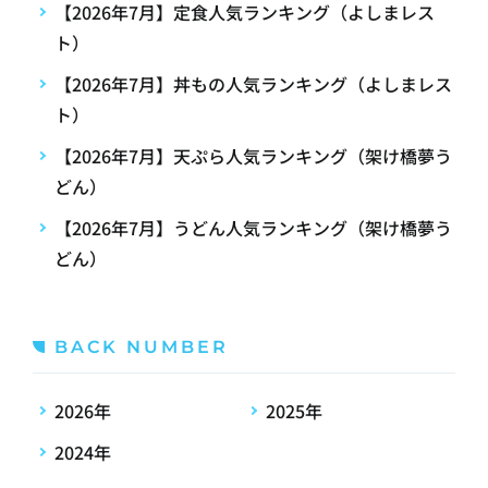
【2026年7月】定食人気ランキング（よしまレス
ト）
【2026年7月】丼もの人気ランキング（よしまレス
ト）
【2026年7月】天ぷら人気ランキング（架け橋夢う
どん）
【2026年7月】うどん人気ランキング（架け橋夢う
どん）
BACK NUMBER
2026年
2025年
2024年