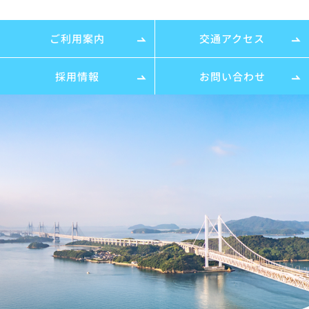
ご利用案内
交通アクセス
採用情報
お問い合わせ