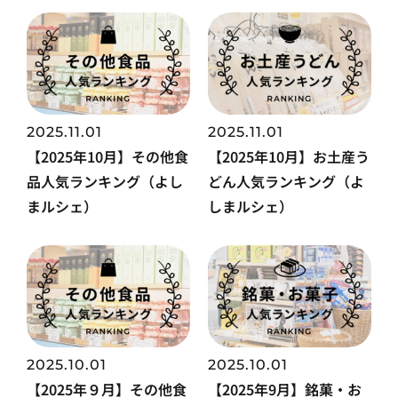
2025.11.01
2025.11.01
【2025年10月】その他食
【2025年10月】お土産う
品人気ランキング（よし
どん人気ランキング（よ
まルシェ）
しまルシェ）
2025.10.01
2025.10.01
【2025年９月】その他食
【2025年9月】銘菓・お