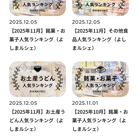
2025.12.05
2025.12.05
【2025年11月】銘菓・お
【2025年11月】その他食
菓子人気ランキング（よ
品人気ランキング（よし
しまルシェ）
まルシェ）
2025.12.05
2025.11.01
【2025年11月】お土産う
【2025年10月】銘菓・お
どん人気ランキング（よ
菓子人気ランキング（よ
しまルシェ）
しまルシェ）